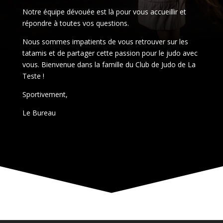
Notre équipe dévouée est là pour vous accueillir et
répondre à toutes vos questions.
Nous sommes impatients de vous retrouver sur les
tatamis et de partager cette passion pour le judo avec
vous. Bienvenue dans la famille du Club de Judo de La
Teste !
Sportivement,
Le Bureau