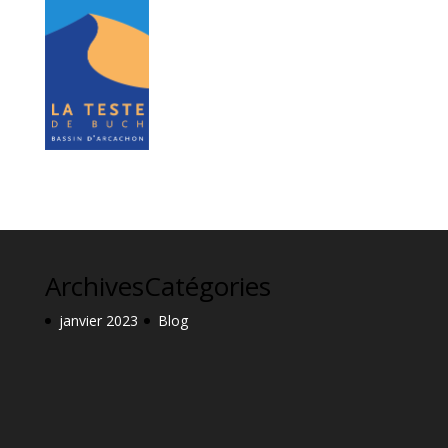
Archives
Catégories
janvier 2023
Blog