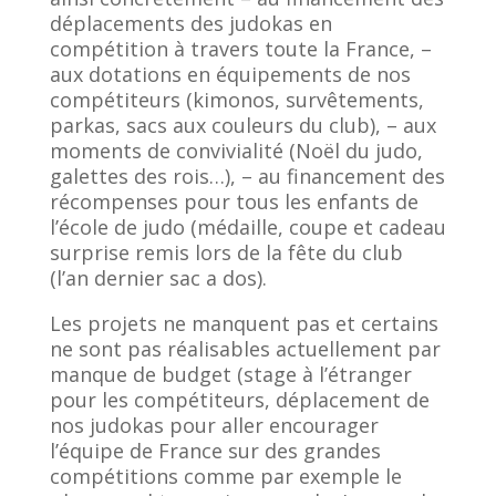
déplacements des judokas en
compétition à travers toute la France, –
aux dotations en équipements de nos
compétiteurs (kimonos, survêtements,
parkas, sacs aux couleurs du club), – aux
moments de convivialité (Noël du judo,
galettes des rois…), – au financement des
récompenses pour tous les enfants de
l’école de judo (médaille, coupe et cadeau
surprise remis lors de la fête du club
(l’an dernier sac a dos).
Les projets ne manquent pas et certains
ne sont pas réalisables actuellement par
manque de budget (stage à l’étranger
pour les compétiteurs, déplacement de
nos judokas pour aller encourager
l’équipe de France sur des grandes
compétitions comme par exemple le