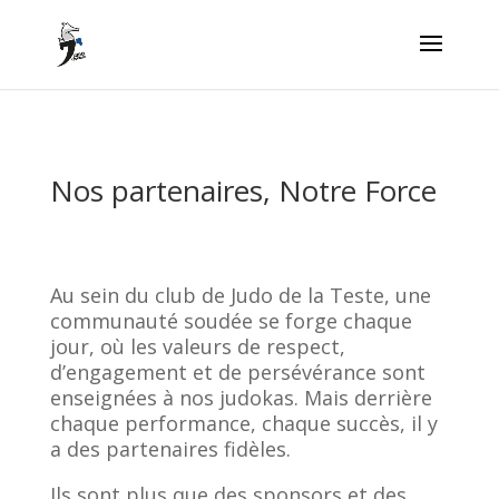
Nos partenaires, Notre Force
Au sein du club de Judo de la Teste, une
communauté soudée se forge chaque
jour, où les valeurs de respect,
d’engagement et de persévérance sont
enseignées à nos judokas. Mais derrière
chaque performance, chaque succès, il y
a des partenaires fidèles.
Ils sont plus que des sponsors et des