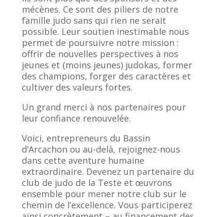
mécènes. Ce sont des piliers de notre
famille judo sans qui rien ne serait
possible. Leur soutien inestimable nous
permet de poursuivre notre mission :
offrir de nouvelles perspectives à nos
jeunes et (moins jeunes) judokas, former
des champions, forger des caractères et
cultiver des valeurs fortes.
Un grand merci à nos partenaires pour
leur confiance renouvelée.
Voici, entrepreneurs du Bassin
d’Arcachon ou au-delà, rejoignez-nous
dans cette aventure humaine
extraordinaire. Devenez un partenaire du
club de judo de la Teste et œuvrons
ensemble pour mener notre club sur le
chemin de l’excellence. Vous participerez
ainsi concrètement – au financement des