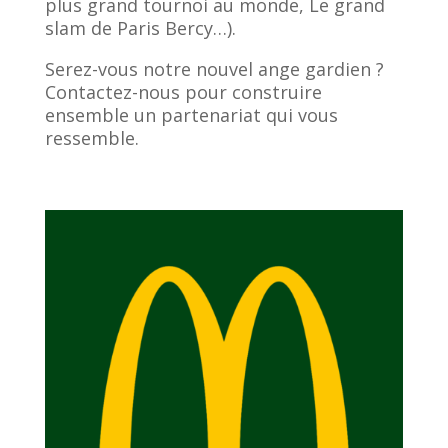
plus grand tournoi au monde, Le grand
slam de Paris Bercy…).
Serez-vous notre nouvel ange gardien ?
Contactez-nous pour construire
ensemble un partenariat qui vous
ressemble.